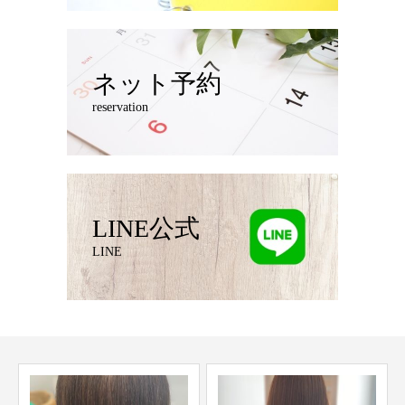
ネット予約
reservation
LINE公式
LINE