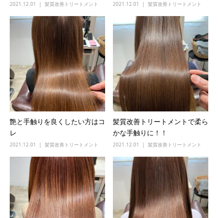
2021.12.01
髪質改善トリートメント
2021.12.01
髪質改善トリートメント
艶と手触りを良くしたい方はコ
髪質改善トリートメントで柔ら
レ
かな手触りに！！
2021.12.01
髪質改善トリートメント
2021.12.01
髪質改善トリートメント