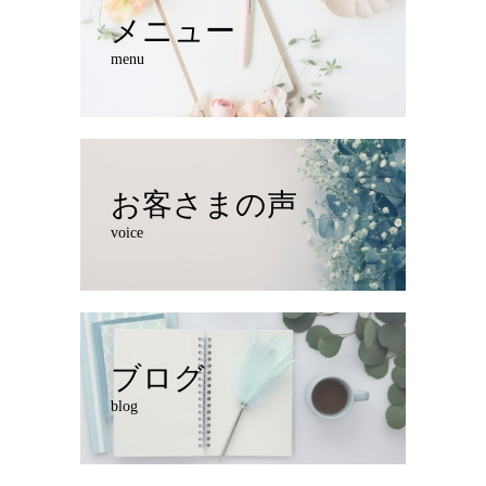
メニュー
menu
お客さまの声
voice
ブログ
blog