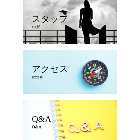
スタッフ
staff
アクセス
access
Q&A
Q&A