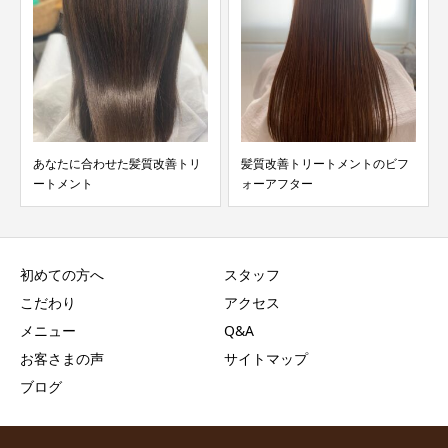
あなたに合わせた髪質改善トリ
髪質改善トリートメントのビフ
ートメント
ォーアフター
初めての方へ
スタッフ
こだわり
アクセス
メニュー
Q&A
お客さまの声
サイトマップ
ブログ