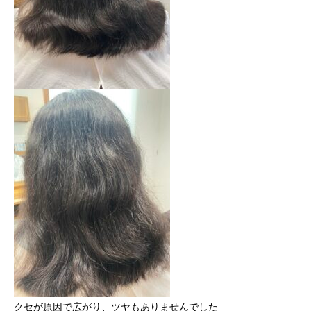
クセが原因で広がり、ツヤもありませんでした