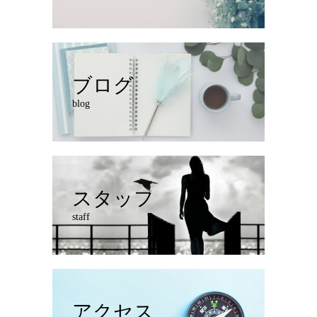
ブログ
blog
スタッフ
staff
アクセス