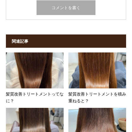
関連記事
髪質改善トリートメントってな
髪質改善トリートメントを積み
に？
重ねると？