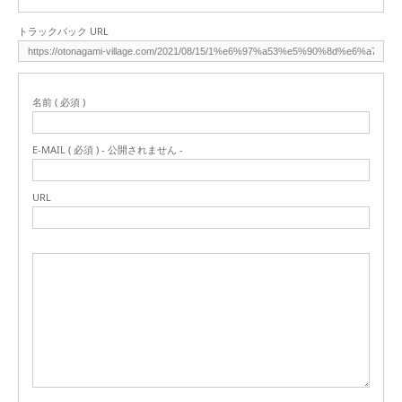
トラックバック URL
名前 ( 必須 )
E-MAIL ( 必須 ) - 公開されません -
URL