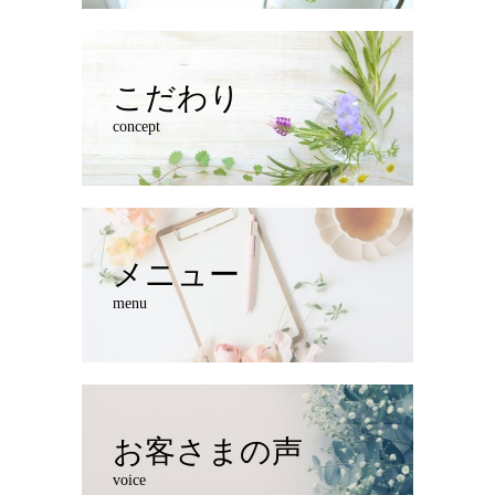
こだわり
concept
メニュー
menu
お客さまの声
voice