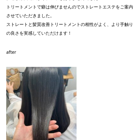
トリートメントで癖は伸びませんのでストレートエステをご案内
させていただきました。
ストレートと髪質改善トリートメントの相性がよく、より手触り
の良さを実感していただけます！
after