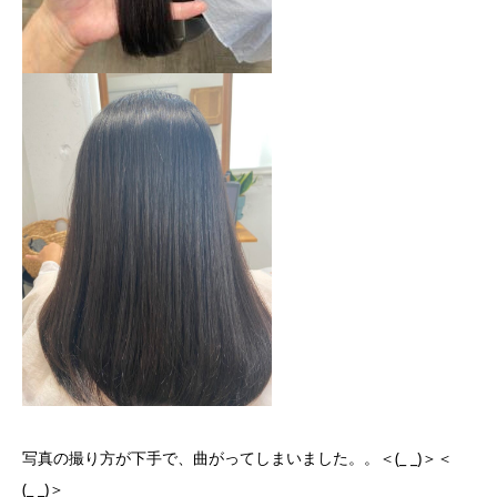
写真の撮り方が下手で、曲がってしまいました。。＜(_ _)＞＜
(_ _)＞