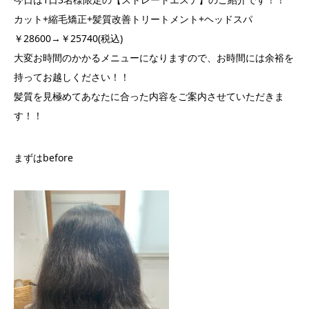
カット+縮毛矯正+髪質改善トリートメント+ヘッドスパ
￥28600→￥25740(税込)
大変お時間のかかるメニューになりますので、お時間には余裕を
持ってお越しください！！
髪質を見極めてあなたに合った内容をご案内させていただきま
す！！
まずはbefore