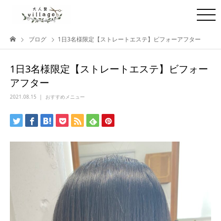
ブログ
1日3名様限定【ストレートエステ】ビフォーアフター
1日3名様限定【ストレートエステ】ビフォー
アフター
2021.08.15
おすすめメニュー