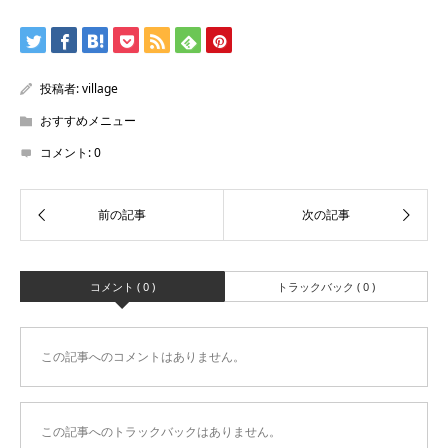
投稿者:
village
おすすめメニュー
コメント:
0
コメント ( 0 )
トラックバック ( 0 )
この記事へのコメントはありません。
この記事へのトラックバックはありません。