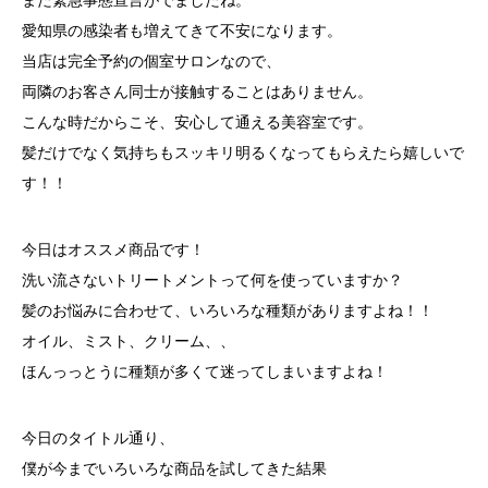
愛知県の感染者も増えてきて不安になります。
当店は完全予約の個室サロンなので、
両隣のお客さん同士が接触することはありません。
こんな時だからこそ、安心して通える美容室です。
髪だけでなく気持ちもスッキリ明るくなってもらえたら嬉しいで
す！！
今日はオススメ商品です！
洗い流さないトリートメントって何を使っていますか？
髪のお悩みに合わせて、いろいろな種類がありますよね！！
オイル、ミスト、クリーム、、
ほんっっとうに種類が多くて迷ってしまいますよね！
今日のタイトル通り、
僕が今までいろいろな商品を試してきた結果