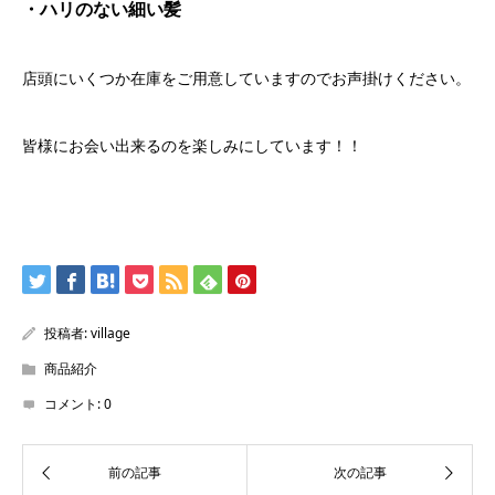
・ハリのない細い髪
店頭にいくつか在庫をご用意していますのでお声掛けください。
皆様にお会い出来るのを楽しみにしています！！
投稿者:
village
商品紹介
コメント:
0