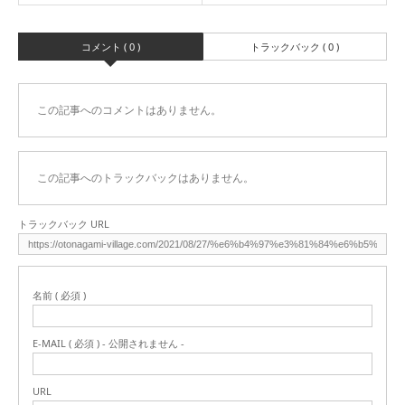
コメント ( 0 )
トラックバック ( 0 )
この記事へのコメントはありません。
この記事へのトラックバックはありません。
トラックバック URL
名前 ( 必須 )
E-MAIL ( 必須 ) - 公開されません -
URL