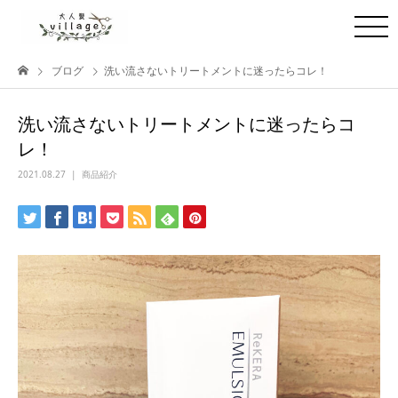
ブログ
洗い流さないトリートメントに迷ったらコレ！
洗い流さないトリートメントに迷ったらコ
レ！
2021.08.27
商品紹介