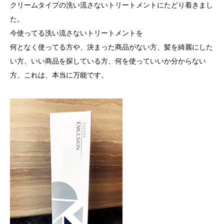
クリームタイプの洗い流さないトリートメントにたどり着きまし
た。
今使ってる洗い流さないトリートメントを
何となく使ってる方や、決まった商品がない方、髪を綺麗にした
い方、いい商品を探している方、何を使っていいか分からない
方、これは、本当に万能です。