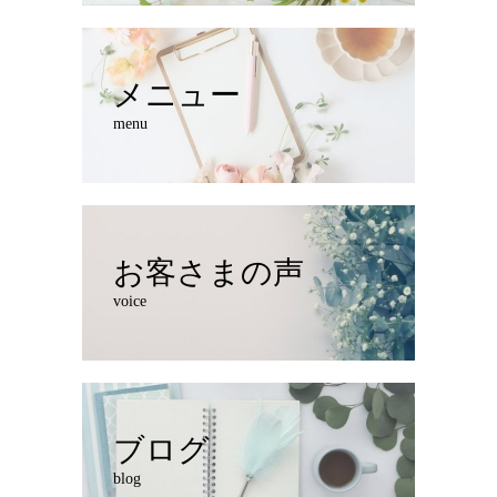
メニュー
menu
お客さまの声
voice
ブログ
blog