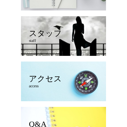
スタッフ
staff
アクセス
access
Q&A