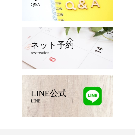
Q&A
ネット予約
reservation
LINE公式
LINE