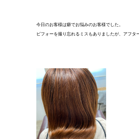
今日のお客様は癖でお悩みのお客様でした。
ビフォーを撮り忘れるミスもありましたが、アフタ