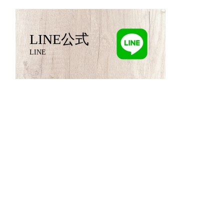
LINE公式
LINE