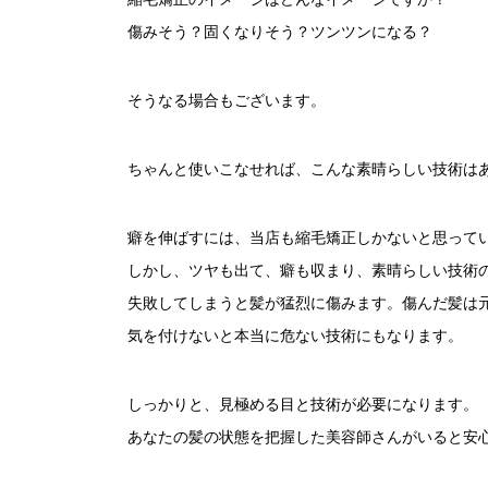
傷みそう？固くなりそう？ツンツンになる？
そうなる場合もございます。
ちゃんと使いこなせれば、こんな素晴らしい技術は
癖を伸ばすには、当店も縮毛矯正しかないと思って
しかし、ツヤも出て、癖も収まり、素晴らしい技術
失敗してしまうと髪が猛烈に傷みます。傷んだ髪は
気を付けないと本当に危ない技術にもなります。
しっかりと、見極める目と技術が必要になります。
あなたの髪の状態を把握した美容師さんがいると安