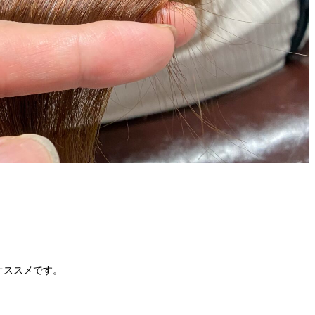
オススメです。