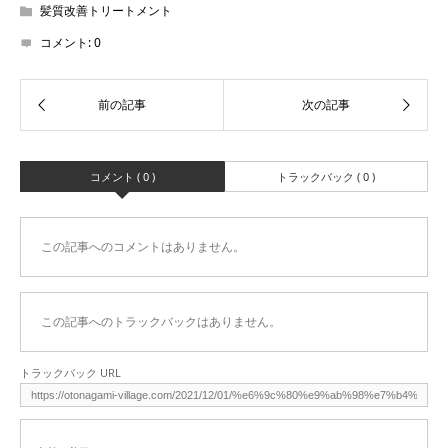
髪質改善トリートメント
コメント:
0
コメント ( 0 )
トラックバック ( 0 )
この記事へのコメントはありません。
この記事へのトラックバックはありません。
トラックバック URL