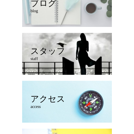
ブログ
blog
スタッフ
staff
アクセス
access