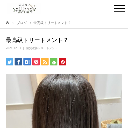
ブログ
最高級トリートメント？
最高級トリートメント？
2021.12.01
髪質改善トリートメント