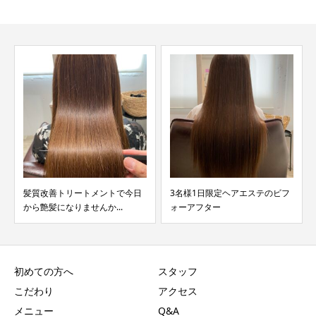
3名様1日限定ヘアエステのビフ
ダメージによる広がりでお困り
ォーアフター
ではないですか？
初めての方へ
スタッフ
こだわり
アクセス
メニュー
Q&A