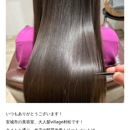
いつもありがとうございます！
安城市の美容室、大人髪village村松です！
タイトル通り、当店の髪質改善トリートメントは