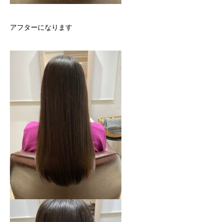
アフターになります