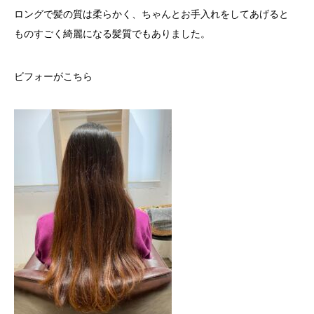
ロングで髪の質は柔らかく、ちゃんとお手入れをしてあげると
ものすごく綺麗になる髪質でもありました。
ビフォーがこちら