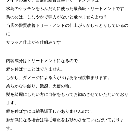
水鳥のケラチンをふんだんに使った最高級トリートメントです。
鳥の羽は、しなやかで弾力がないと飛べませんよね？
当店の髪質改善トリートメントの仕上がりがしっとりしているの
に
サラッと仕上がる仕組みです！
内容成分はトリートメントになるので、
癖を伸ばすことはできません。
しかし、ダメージによる広がりはある程度収まります。
柔らかな手触り、艶感、天使の輪。
髪を綺麗にしたい方に自信をもってお勧めさせていただいており
ます。
癖を伸ばすには縮毛矯正しかありませんので、
癖が気になる場合は縮毛矯正をお勧めさせていただいておりま
す。