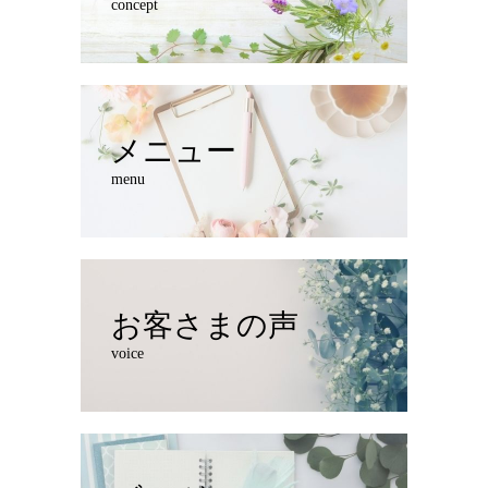
concept
メニュー
menu
お客さまの声
voice