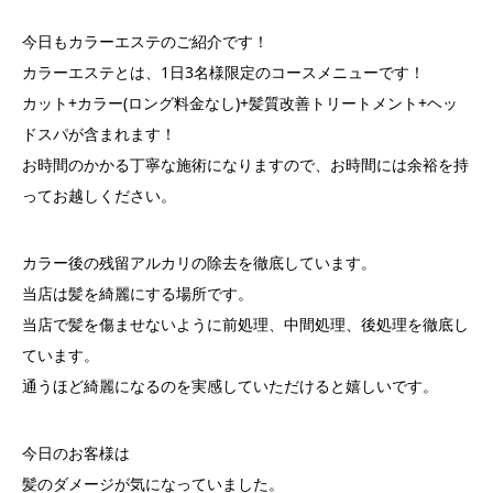
今日もカラーエステのご紹介です！
カラーエステとは、1日3名様限定のコースメニューです！
カット+カラー(ロング料金なし)+髪質改善トリートメント+ヘッ
ドスパが含まれます！
お時間のかかる丁寧な施術になりますので、お時間には余裕を持
ってお越しください。
カラー後の残留アルカリの除去を徹底しています。
当店は髪を綺麗にする場所です。
当店で髪を傷ませないように前処理、中間処理、後処理を徹底し
ています。
通うほど綺麗になるのを実感していただけると嬉しいです。
今日のお客様は
髪のダメージが気になっていました。