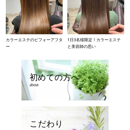
カラーエステのビフォーアフタ
1日3名様限定！カラーエステ
ー
と美容師の思い
初めての方へ
about
こだわり