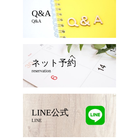
Q&A
Q&A
ネット予約
reservation
LINE公式
LINE