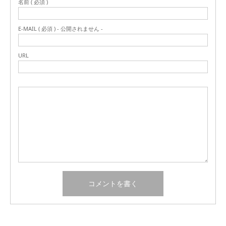
名前 ( 必須 )
E-MAIL ( 必須 ) - 公開されません -
URL