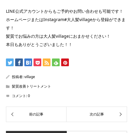
LINE公式アカウントからもご予約やお問い合わせも可能です！
ホームページまたはInstagram#大人髪villageから登録ができま
す！
髪質でお悩みの方は大人髪villageにおまかせください！
本日もありがとうございました！！
投稿者:
village
髪質改善トリートメント
コメント:
0