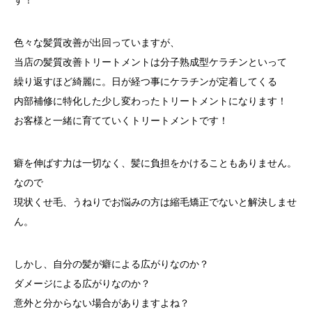
色々な髪質改善が出回っていますが、
当店の髪質改善トリートメントは分子熟成型ケラチンといって
繰り返すほど綺麗に。日が経つ事にケラチンが定着してくる
内部補修に特化した少し変わったトリートメントになります！
お客様と一緒に育てていくトリートメントです！
癖を伸ばす力は一切なく、髪に負担をかけることもありません。
なので
現状くせ毛、うねりでお悩みの方は縮毛矯正でないと解決しませ
ん。
しかし、自分の髪が癖による広がりなのか？
ダメージによる広がりなのか？
意外と分からない場合がありますよね？