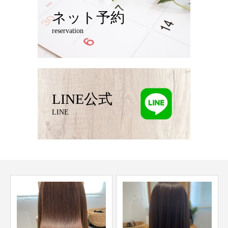
ネット予約
reservation
LINE公式
LINE