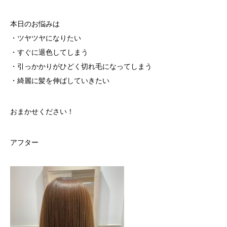
本日のお悩みは
・ツヤツヤになりたい
・すぐに退色してしまう
・引っかかりがひどく切れ毛になってしまう
・綺麗に髪を伸ばしていきたい
おまかせください！
アフター