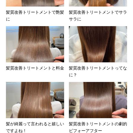
髪質改善トリートメントで艶髪
髪質改善トリートメントでサラ
に
サラに
髪質改善トリートメントと料金
髪質改善トリートメントってな
に？
髪が綺麗って言われると嬉しい
髪質改善トリートメントの劇的
ですよね！
ビフォーアフター