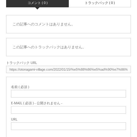
コメント ( 0 )
トラックバック ( 0 )
この記事へのコメントはありません。
この記事へのトラックバックはありません。
トラックバック URL
名前 ( 必須 )
E-MAIL ( 必須 ) - 公開されません -
URL