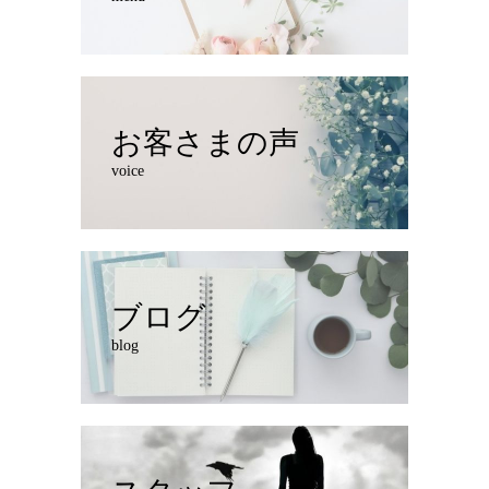
お客さまの声
voice
ブログ
blog