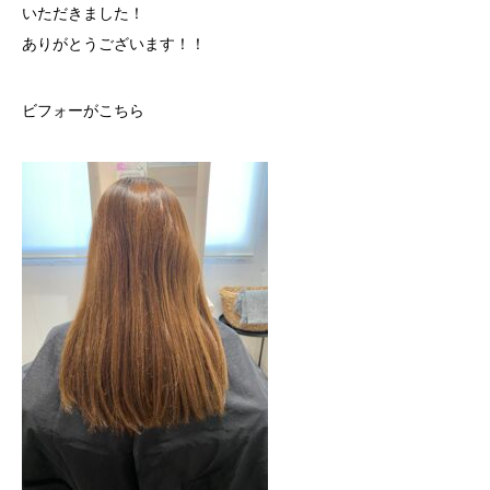
いただきました！
ありがとうございます！！
ビフォーがこちら