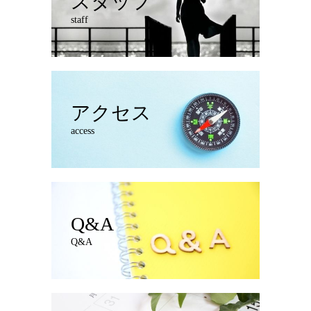
スタッフ
staff
アクセス
access
Q&A
Q&A