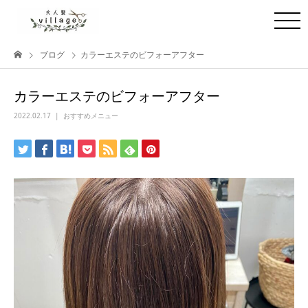
ブログ
カラーエステのビフォーアフター
カラーエステのビフォーアフター
2022.02.17
おすすめメニュー