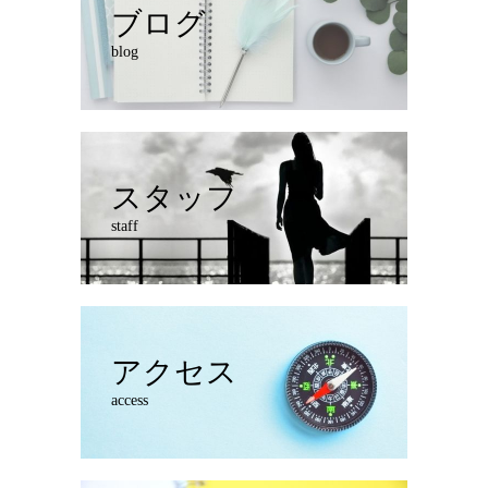
ブログ
blog
スタッフ
staff
アクセス
access