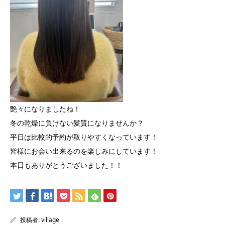
艶々になりましたね！
冬の乾燥に負けない髪質になりませんか？
平日は比較的予約が取りやすくなっています！
皆様にお会い出来るのを楽しみにしています！
本日もありがとうございました！！
投稿者:
village