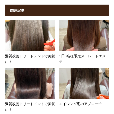
関連記事
髪質改善トリートメントで美髪
1日3名様限定ストレートエス
に！
テ
髪質改善トリートメントで美髪
エイジング毛のアプローチ
に！