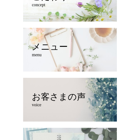
concept
メニュー
menu
お客さまの声
voice