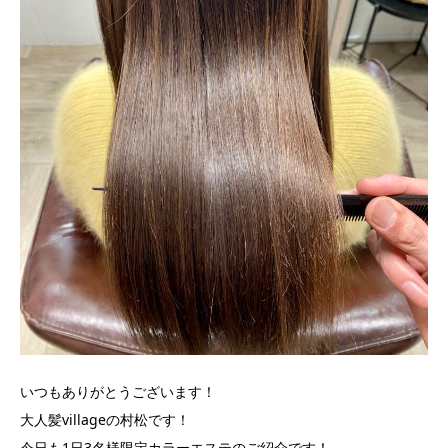
いつもありがとうございます！
大人髪villageの村松です！
今日も1日3名様限定カラーエステのご紹介です！