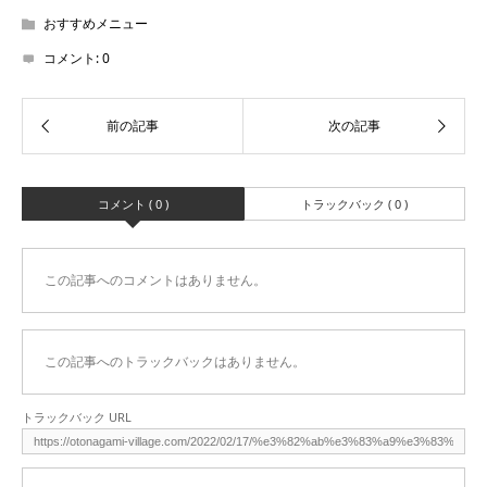
おすすめメニュー
コメント:
0
コメント ( 0 )
トラックバック ( 0 )
この記事へのコメントはありません。
この記事へのトラックバックはありません。
トラックバック URL