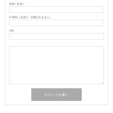
名前 ( 必須 )
E-MAIL ( 必須 ) - 公開されません -
URL