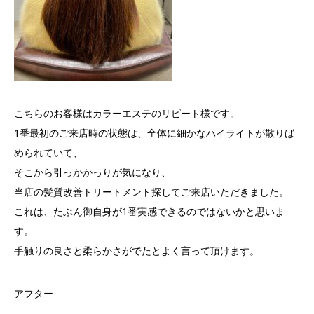
こちらのお客様はカラーエステのリピート様です。
1番最初のご来店時の状態は、全体に細かなハイライトが散りば
められていて、
そこから引っかかっりが気になり、
当店の髪質改善トリートメント探してご来店いただきました。
これは、たぶん御自身が1番実感できるのではないかと思いま
す。
手触りの良さと柔らかさがでたとよく言って頂けます。
アフター