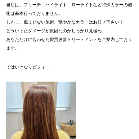
当店は、ブリーチ、ハイライト、ローライトなど特殊カラーの施
術は基本行っておりません。
しかし、傷ませない施術、艶やかなカラーはお任せ下さい！
どういったダメージが原因なのかしっかり見極め、
あなただけに合わせた髪質改善トリートメントをご案内しており
ます。
ではいきなりビフォー