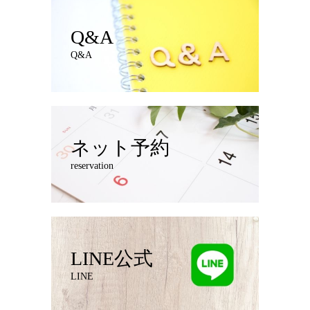
Q&A
Q&A
ネット予約
reservation
LINE公式
LINE