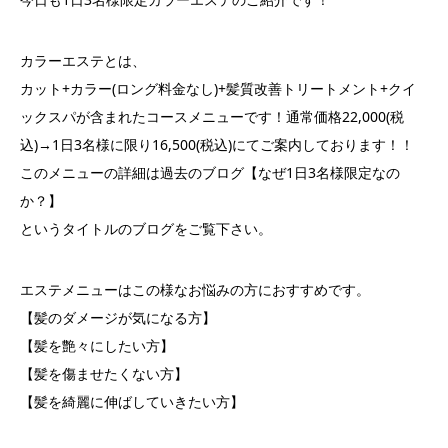
カラーエステとは、
カット+カラー(ロング料金なし)+髪質改善トリートメント+クイ
ックスパが含まれたコースメニューです！通常価格22,000(税
込)→1日3名様に限り16,500(税込)にてご案内しております！！
このメニューの詳細は過去のブログ【なぜ1日3名様限定なの
か？】
というタイトルのブログをご覧下さい。
エステメニューはこの様なお悩みの方におすすめです。
【髪のダメージが気になる方】
【髪を艶々にしたい方】
【髪を傷ませたくない方】
【髪を綺麗に伸ばしていきたい方】