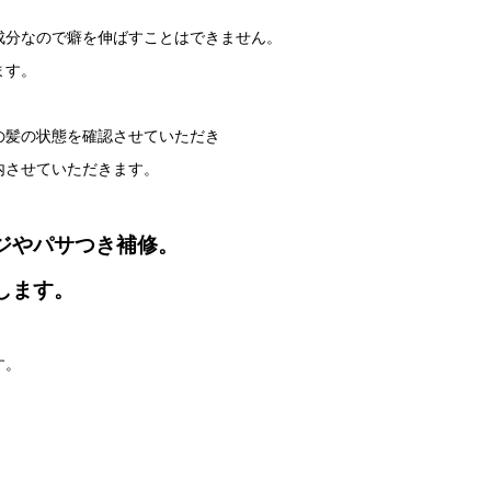
成分なので癖を伸ばすことはできません。
ます。
の髪の状態を確認させていただき
内させていただきます。
ジやパサつき補修。
します。
す。