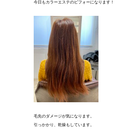
今日もカラーエステのビフォーになります！
毛先のダメージが気になります。
引っかかり、乾燥もしています。