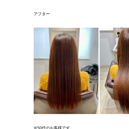
アフター
※50代のお客様です。