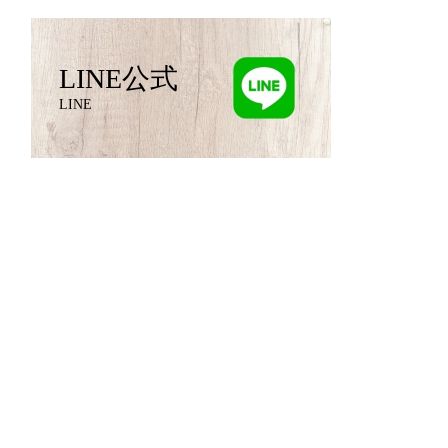
LINE公式
LINE